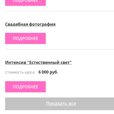
ПОДРОБНЕЕ
Свадебная фотография
ПОДРОБНЕЕ
Интенсив "Естественный свет"
6 000 руб.
Стоимость курса:
ПОДРОБНЕЕ
Показать все