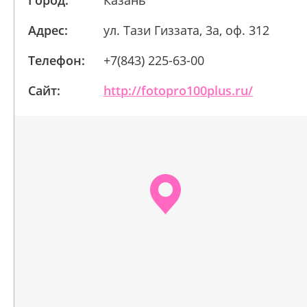
Город:
Казань
Адрес:
ул. Тази Гиззата, 3а, оф. 312
Телефон:
+7(843) 225-63-00
Сайт:
http://fotopro100plus.ru/