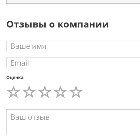
Отзывы о компании
Оценка