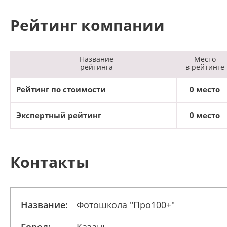
Рейтинг компании
Название
Место
рейтинга
в рейтинге
Рейтинг по стоимости
0 место
Экспертный рейтинг
0 место
Контакты
Название:
Фотошкола "Про100+"