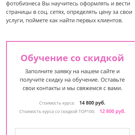
фотобизнеса Вы научитесь оформлять и вести
страницы в соц. сетях, определять цену за свои
услуги, поймете как найти первых клиентов.
Обучение со скидкой
Заполните заявку на нашем сайте и
получите скидку на обучение. Оставьте
свои контакты и мы свяжемся с вами.
14 800 руб.
Стоимость курса:
12 800 руб.
Стоимость курса со скидкой TOP100: