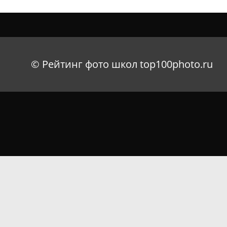
© Рейтинг фото школ top100photo.ru