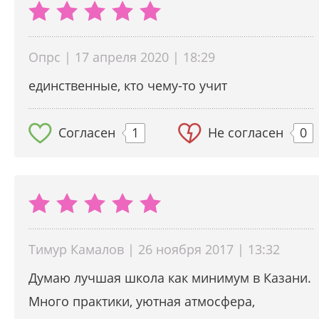
Опрс | 17 апреля 2020 | 18:29
единственные, кто чему-то учит
Согласен
1
Не согласен
0
Тимур Камалов | 26 ноября 2017 | 13:32
Думаю лучшая школа как минимум в Казани.
Много практики, уютная атмосфера,