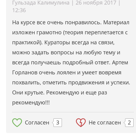
Гульзада Калимулина | 26 ноября 2017 |
12:36
На курсе все очень понравилось. Материал
изложен грамотно (теория переплетается с
практикой). Кураторы всегда на связи,
можно задать вопросы на любую тему и
всегда получаешь подробный ответ. Артем
Горланов очень лоялен и умеет вовремя
похвалить, отметить продвижения и успехи.
Они крутые. Рекомендую и еще раз
рекомендую!!!
Согласен
3
Не согласен
2