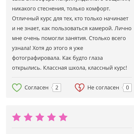
никакого стеснения, только комфорт.
Отличный курс для тех, кто только начинает
и не знает, как пользоваться камерой. Лично
мне очень помогли занятия. Столько всего
узнала! Хотя до этого я уже
фотографировала. Как будто глаза
открылись. Классная школа, классный курс!
Согласен
2
Не согласен
0