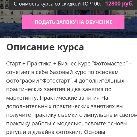
12800 руб.
Стоимость курса со скидкой TOP100:
ПОДАТЬ ЗАЯВКУ НА ОБУЧЕНИЕ
Описание курса
Старт + Практика + Бизнес Курс “Фотомастер” –
сочетает в себе базовый курс по основам
фотографии “Фотостарт”, 4 дополнительных
практических занятия и два занятия по
маркетингу. Практические занятия На
дополнительных практических занятиях вы
получите практику съемки с импульсным светом
практику работы с моделью, освоите основы
ретуши и дизайна фотокниг. Основы