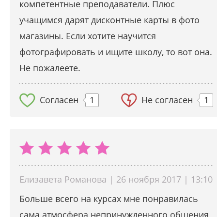
компетентные преподаватели. Плюс
учащимся дарят дисконтные карты в фото
магазины. Если хотите научится
фотографировать и ищите школу, то вот она.
Не пожалеете.
Согласен
1
Не согласен
1
Елизавета Романова | 26 ноября 2017 | 13:10
Больше всего на курсах мне понравилась
сама атмосфера непринужденного общения,