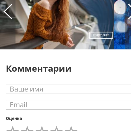
Комментарии
Оценка