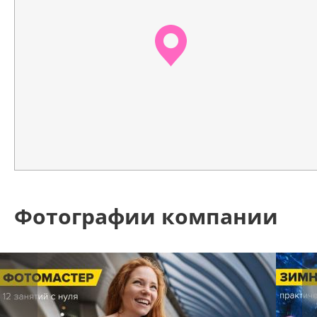
Фотографии компании