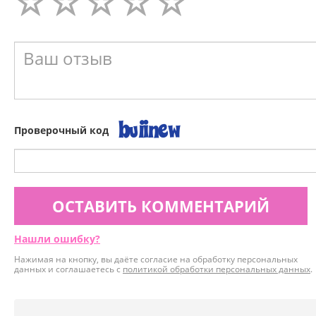
Проверочный код
ОСТАВИТЬ КОММЕНТАРИЙ
Нашли ошибку?
Нажимая на кнопку, вы даёте согласие на обработку персональных
данных и соглашаетесь с
политикой обработки персональных данных
.