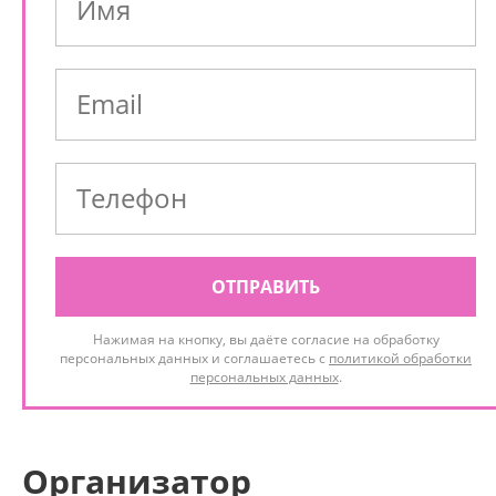
ОТПРАВИТЬ
Нажимая на кнопку, вы даёте согласие на обработку
персональных данных и соглашаетесь с
политикой обработки
персональных данных
.
Организатор